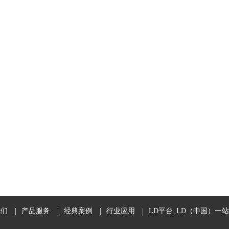
我们
|
产品服务
|
经典案例
|
行业应用
|
LD平台_LD（中国）一