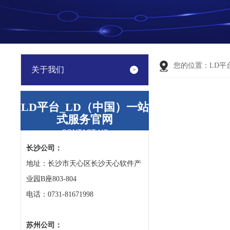
您的位置：
LD平
关于我们
LD平台_LD（中国）一站
式服务官网
CONTACT US
长沙公司：
地址：长沙市天心区长沙天心软件产
业园B座803-804
电话：0731-81671998
苏州公司：