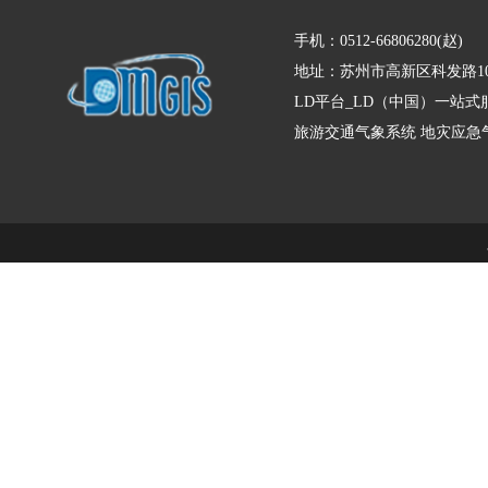
手机：0512-66806280(赵)
地址：苏州市高新区科发路10
LD平台_LD（中国）一站
旅游交通气象系统
地灾应急