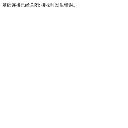
基础连接已经关闭: 接收时发生错误。